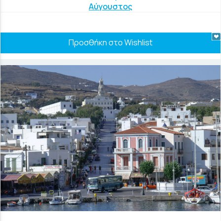
Αύγουστος
Προσθήκη στο Wishlist