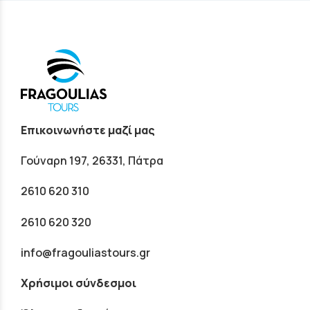
Επικοινωνήστε μαζί μας
Γούναρη 197, 26331, Πάτρα
2610 620 310
2610 620 320
info@fragouliastours.gr
Χρήσιμοι σύνδεσμοι