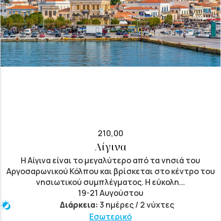
210,00
Αίγινα
Η Αίγινα είναι το μεγαλύτερο από τα νησιά του
Αργοσαρωνικού Κόλπου και βρίσκεται στο κέντρο του
νησιωτικού συμπλέγματος. Η εύκολη...
19-21 Αυγούστου
Διάρκεια:
3 ημέρες / 2 νύχτες
Εσωτερικό