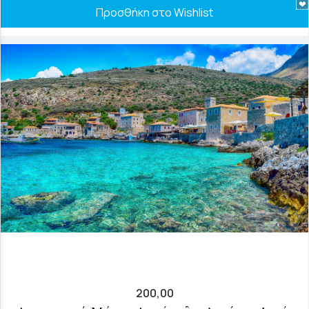
Προσθήκη στο Wishlist
200,00