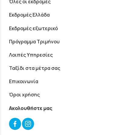
Όλες οι εκδρομές
Εκδρομές Ελλάδα
Εκδρομές εξωτερικό
Πρόγραμμα Τριμήνου
Λοιπές Υπηρεσίες
Ταξίδι στα μέτρα σας
Επικοινωνία
Όροι χρήσης
Ακολουθήστε μας