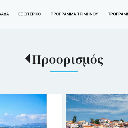
ΛΑΔΑ
ΕΞΩΤΕΡΙΚΟ
ΠΡΟΓΡΑΜΜΑ ΤΡΙΜΗΝΟΥ
ΠΡΟΓΡΑΜ
Προορισμός