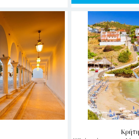
Κρήτη