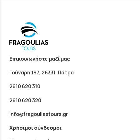
Επικοινωνήστε μαζί μας
Γούναρη 197, 26331, Πάτρα
2610 620 310
2610 620 320
info@fragouliastours.gr
Χρήσιμοι σύνδεσμοι