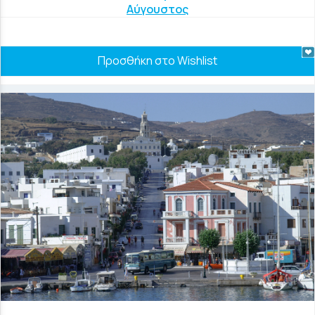
Αύγουστος
Προσθήκη στο Wishlist