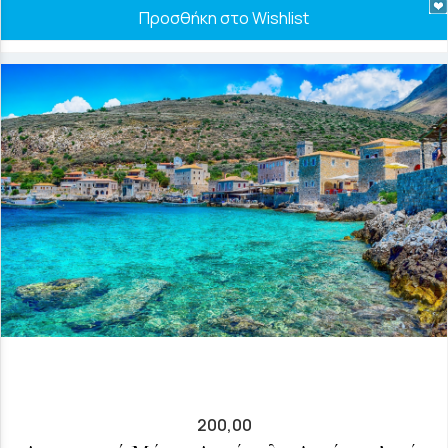
Προσθήκη στο Wishlist
200,00