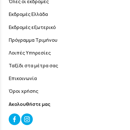
Όλες οι εκδρομές
Εκδρομές Ελλάδα
Εκδρομές εξωτερικό
Πρόγραμμα Τριμήνου
Λοιπές Υπηρεσίες
Ταξίδι στα μέτρα σας
Επικοινωνία
Όροι χρήσης
Ακολουθήστε μας