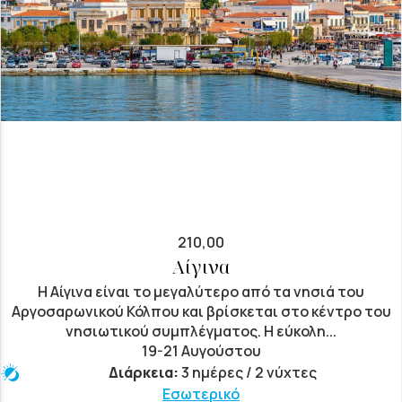
210,00
Αίγινα
Η Αίγινα είναι το μεγαλύτερο από τα νησιά του
Αργοσαρωνικού Κόλπου και βρίσκεται στο κέντρο του
νησιωτικού συμπλέγματος. Η εύκολη...
19-21 Αυγούστου
Διάρκεια:
3 ημέρες / 2 νύχτες
Εσωτερικό