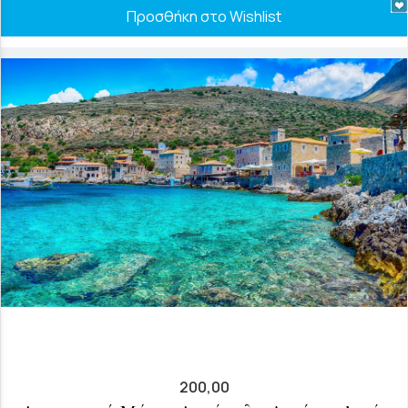
Προσθήκη στο Wishlist
200,00