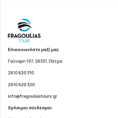
Επικοινωνήστε μαζί μας
Γούναρη 197, 26331, Πάτρα
2610 620 310
2610 620 320
info@fragouliastours.gr
Χρήσιμοι σύνδεσμοι