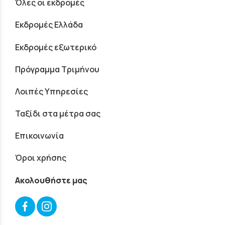
Όλες οι εκδρομές
Εκδρομές Ελλάδα
Εκδρομές εξωτερικό
Πρόγραμμα Τριμήνου
Λοιπές Υπηρεσίες
Ταξίδι στα μέτρα σας
Επικοινωνία
Όροι χρήσης
Ακολουθήστε μας