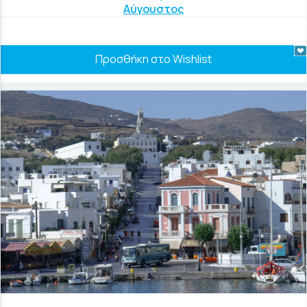
Αύγουστος
Προσθήκη στο Wishlist