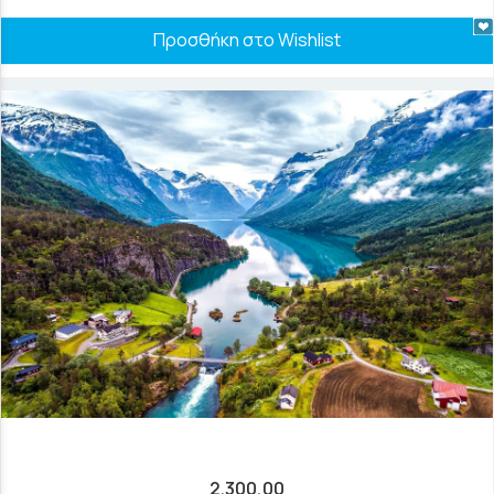
Προσθήκη στο Wishlist
2.300,00