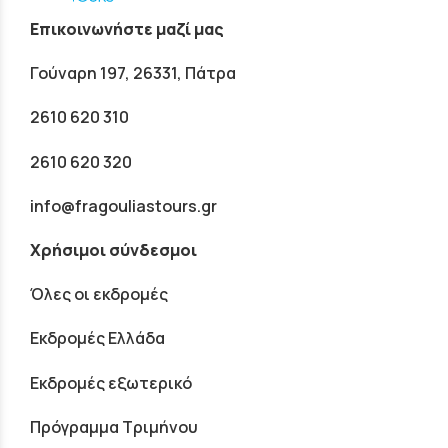
Επικοινωνήστε μαζί μας
Γούναρη 197, 26331, Πάτρα
2610 620 310
2610 620 320
info@fragouliastours.gr
Χρήσιμοι σύνδεσμοι
Όλες οι εκδρομές
Εκδρομές Ελλάδα
Εκδρομές εξωτερικό
Πρόγραμμα Τριμήνου