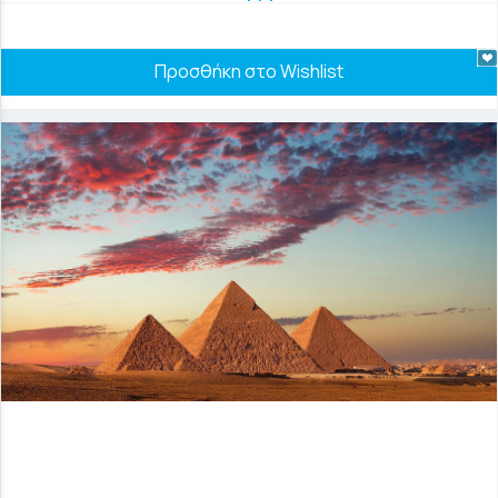
Προσθήκη στο Wishlist