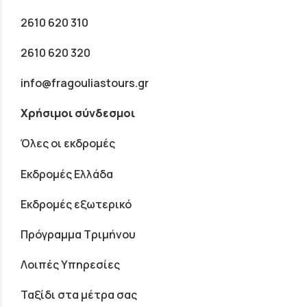
2610 620 310
2610 620 320
info@fragouliastours.gr
Χρήσιμοι σύνδεσμοι
Όλες οι εκδρομές
Εκδρομές Ελλάδα
Εκδρομές εξωτερικό
Πρόγραμμα Τριμήνου
Λοιπές Υπηρεσίες
Ταξίδι στα μέτρα σας