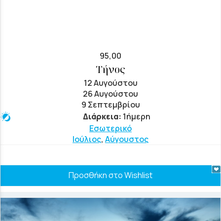
95,00
Τήνος
12 Αυγούστου
26 Αυγούστου
9 Σεπτεμβρίου
Διάρκεια:
1ήμερη
Εσωτερικό
Ιούλιος
,
Αύγουστος
Προσθήκη στο Wishlist