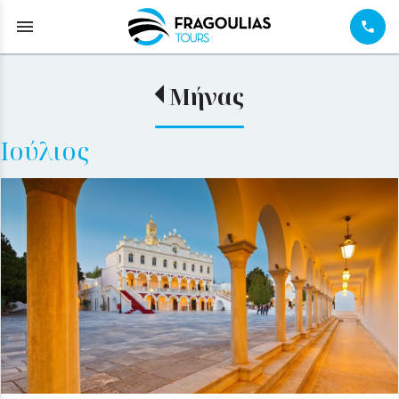
menu
Μήνας
Ιούλιος