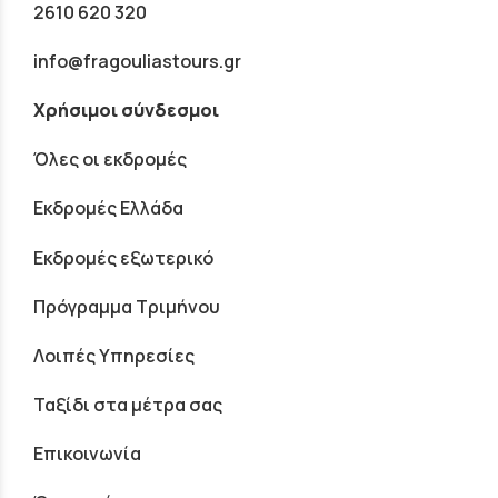
2610 620 320
info@fragouliastours.gr
Χρήσιμοι σύνδεσμοι
Όλες οι εκδρομές
Εκδρομές Ελλάδα
Εκδρομές εξωτερικό
Πρόγραμμα Τριμήνου
Λοιπές Υπηρεσίες
Ταξίδι στα μέτρα σας
Επικοινωνία