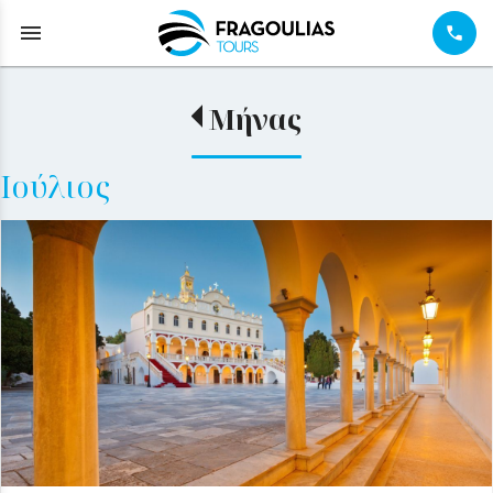
menu
Μήνας
Ιούλιος