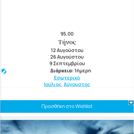
95,00
Τήνος
12 Αυγούστου
26 Αυγούστου
9 Σεπτεμβρίου
Διάρκεια:
1ήμερη
Εσωτερικό
Ιούλιος
,
Αύγουστος
Προσθήκη στο Wishlist