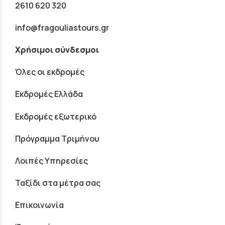
2610 620 320
info@fragouliastours.gr
Χρήσιμοι σύνδεσμοι
Όλες οι εκδρομές
Εκδρομές Ελλάδα
Εκδρομές εξωτερικό
Πρόγραμμα Τριμήνου
Λοιπές Υπηρεσίες
Ταξίδι στα μέτρα σας
Επικοινωνία