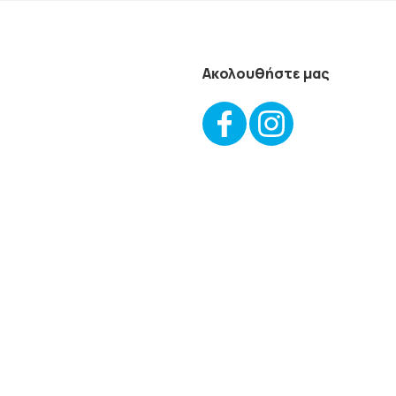
Ακολουθήστε μας