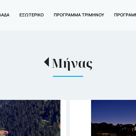
ΛΑΔΑ
ΕΞΩΤΕΡΙΚΟ
ΠΡΟΓΡΑΜΜΑ ΤΡΙΜΗΝΟΥ
ΠΡΟΓΡΑΜ
Μήνας