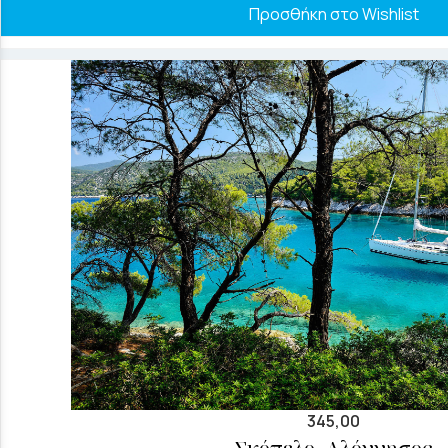
Προσθήκη στο Wishlist
345,00