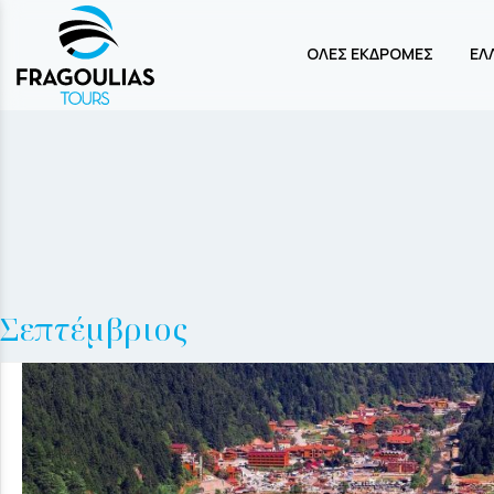
ΟΛΕΣ ΕΚΔΡΟΜΕΣ
ΕΛ
Σεπτέμβριος