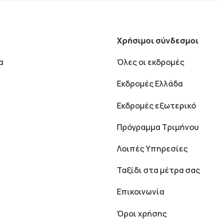
Χρήσιμοι σύνδεσμοι
α
Όλες οι εκδρομές
Εκδρομές Ελλάδα
Εκδρομές εξωτερικό
Πρόγραμμα Τριμήνου
Λοιπές Υπηρεσίες
Ταξίδι στα μέτρα σας
Επικοινωνία
Όροι χρήσης