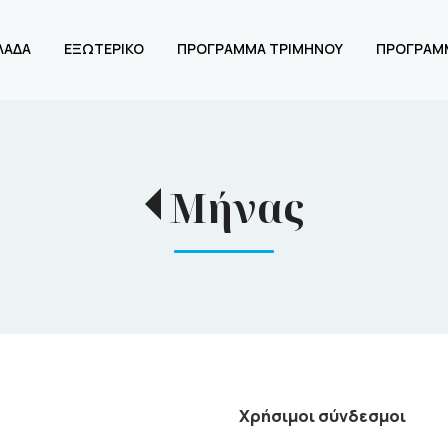
ΛΑΔΑ
ΕΞΩΤΕΡΙΚΟ
ΠΡΟΓΡΑΜΜΑ ΤΡΙΜΗΝΟΥ
ΠΡΟΓΡΑΜ
Μήνας
Χρήσιμοι σύνδεσμοι