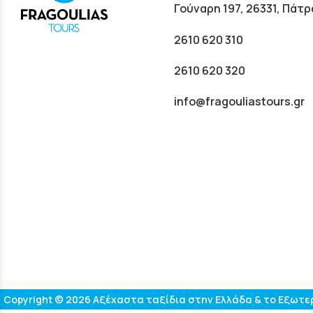
Γούναρη 197, 26331, Πάτρ
2610 620 310
2610 620 320
info@fragouliastours.gr
Copyright © 2026 Αξέχαστα ταξίδια στην Ελλάδα & το Εξωτερι