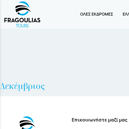
ΟΛΕΣ ΕΚΔΡΟΜΕΣ
ΕΛ
Δεκέμβριος
Επικοινωνήστε μαζί μας