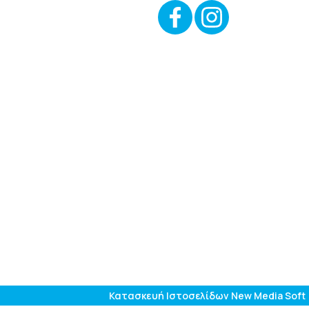
Κατασκευή Ιστοσελίδων New Media Soft