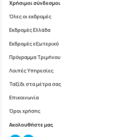
Χρήσιμοι σύνδεσμοι
Όλες οι εκδρομές
Εκδρομές Ελλάδα
Εκδρομές εξωτερικό
Πρόγραμμα Τριμήνου
Λοιπές Υπηρεσίες
Ταξίδι στα μέτρα σας
Επικοινωνία
Όροι χρήσης
Ακολουθήστε μας