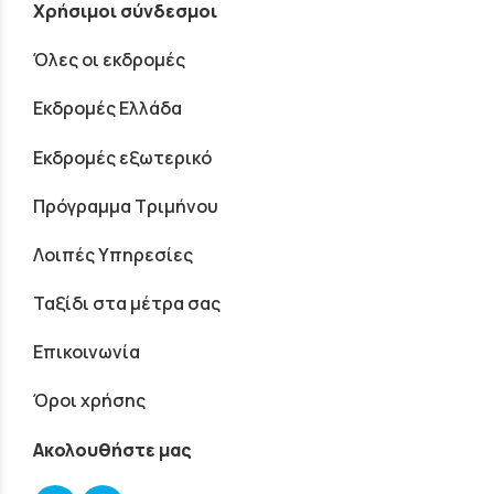
Χρήσιμοι σύνδεσμοι
Όλες οι εκδρομές
Εκδρομές Ελλάδα
Εκδρομές εξωτερικό
Πρόγραμμα Τριμήνου
Λοιπές Υπηρεσίες
Ταξίδι στα μέτρα σας
Επικοινωνία
Όροι χρήσης
Ακολουθήστε μας