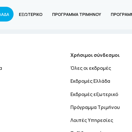
ΛΑΔΑ
ΕΞΩΤΕΡΙΚΟ
ΠΡΟΓΡΑΜΜΑ ΤΡΙΜΗΝΟΥ
ΠΡΟΓΡΑΜ
Χρήσιμοι σύνδεσμοι
α
Όλες οι εκδρομές
Εκδρομές Ελλάδα
Εκδρομές εξωτερικό
Πρόγραμμα Τριμήνου
Λοιπές Υπηρεσίες