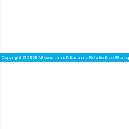
Copyright © 2026 Αξέχαστα ταξίδια στην Ελλάδα & το Εξωτερι