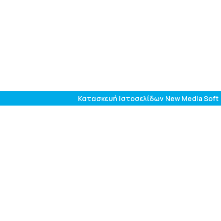
Κατασκευή Ιστοσελίδων New Media Soft