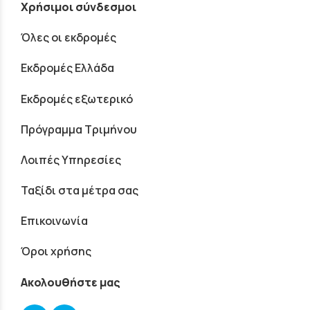
Χρήσιμοι σύνδεσμοι
Όλες οι εκδρομές
Εκδρομές Ελλάδα
Εκδρομές εξωτερικό
Πρόγραμμα Τριμήνου
Λοιπές Υπηρεσίες
Ταξίδι στα μέτρα σας
Επικοινωνία
Όροι χρήσης
Ακολουθήστε μας