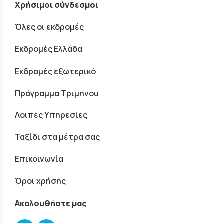
Χρήσιμοι σύνδεσμοι
Όλες οι εκδρομές
Εκδρομές Ελλάδα
Εκδρομές εξωτερικό
Πρόγραμμα Τριμήνου
Λοιπές Υπηρεσίες
Ταξίδι στα μέτρα σας
Επικοινωνία
Όροι χρήσης
Ακολουθήστε μας