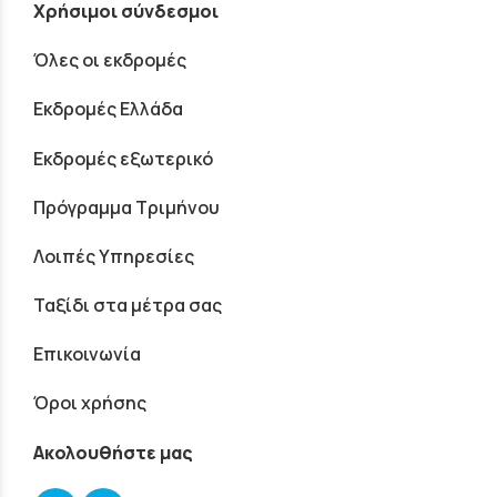
Χρήσιμοι σύνδεσμοι
Όλες οι εκδρομές
Εκδρομές Ελλάδα
Εκδρομές εξωτερικό
Πρόγραμμα Τριμήνου
Λοιπές Υπηρεσίες
Ταξίδι στα μέτρα σας
Επικοινωνία
Όροι χρήσης
Ακολουθήστε μας