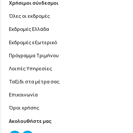
Χρήσιμοι σύνδεσμοι
Όλες οι εκδρομές
Εκδρομές Ελλάδα
Εκδρομές εξωτερικό
Πρόγραμμα Τριμήνου
Λοιπές Υπηρεσίες
Ταξίδι στα μέτρα σας
Επικοινωνία
Όροι χρήσης
Ακολουθήστε μας