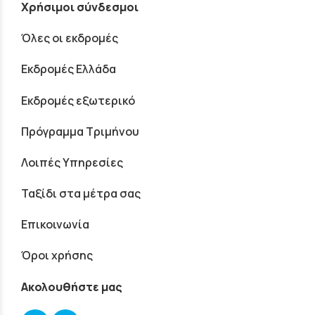
Χρήσιμοι σύνδεσμοι
Όλες οι εκδρομές
Εκδρομές Ελλάδα
Εκδρομές εξωτερικό
Πρόγραμμα Τριμήνου
Λοιπές Υπηρεσίες
Ταξίδι στα μέτρα σας
Επικοινωνία
Όροι χρήσης
Ακολουθήστε μας