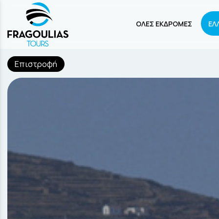
ΟΛΕΣ ΕΚΔΡΟΜΕΣ
ΕΛ
Επιστροφή