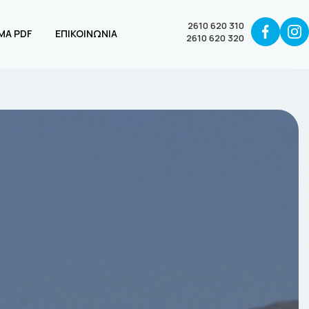
2610 620 310
ΜΑ PDF
ΕΠΙΚΟΙΝΩΝΙΑ
2610 620 320