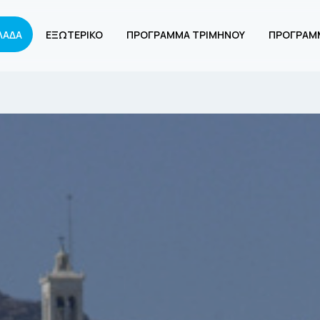
ΛΑΔΑ
ΕΞΩΤΕΡΙΚΟ
ΠΡΟΓΡΑΜΜΑ ΤΡΙΜΗΝΟΥ
ΠΡΟΓΡΑΜ