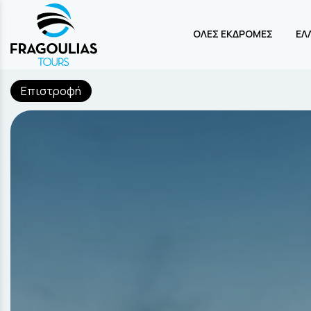
ΟΛΕΣ ΕΚΔΡΟΜΕΣ
ΕΛ
Επιστροφή