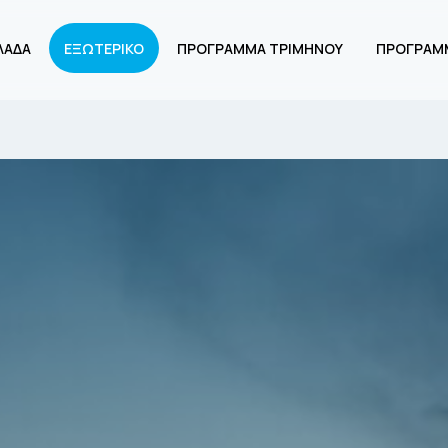
ΛΑΔΑ
ΕΞΩΤΕΡΙΚΟ
ΠΡΟΓΡΑΜΜΑ ΤΡΙΜΗΝΟΥ
ΠΡΟΓΡΑΜ