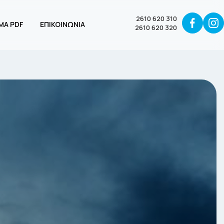
2610 620 310
ΜΑ PDF
ΕΠΙΚΟΙΝΩΝΙΑ
2610 620 320