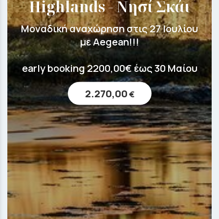
Highlands - Νησί Σκάι
Μοναδική αναχώρηση στις 27 Ιουλίου
με Aegean!!!
early booking 2200,00€ έως 30 Μαίου
2.270,00