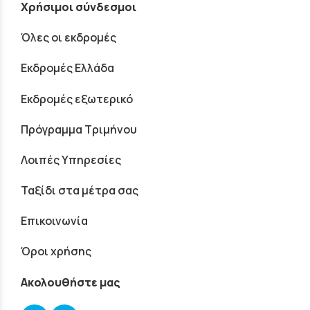
Χρήσιμοι σύνδεσμοι
Όλες οι εκδρομές
Εκδρομές Ελλάδα
Εκδρομές εξωτερικό
Πρόγραμμα Τριμήνου
Λοιπές Υπηρεσίες
Ταξίδι στα μέτρα σας
Επικοινωνία
Όροι χρήσης
Ακολουθήστε μας