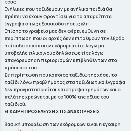
τους
Ενήλικες που ταξιδεύουν με ανήλικα παιδιά θα
πρέπει να έχουν φροντίσει για τα απαραίτητα
έγγραφα όπως εξουσιοδοτήσεις κλπ
Επίσης το γραφείο μας δεν φέρει ευθύνη σε
περίπτωση που οι αρχές δεν επιτρέψουν την έξοδο
ή είσοδο σε κάποιον εκδρομέα είτε λόγω μη
υποβολής ειλικρινούς δηλώσεως είτε λόγω
απαγόρευσης ή περιορισμών επιβληθέντων στο
πρόσωπό του.
Σε περίπτωση που κάποιος ταξιδιώτης χάσει το
ταξίδι λόγω προβλήματος στα ταξιδιωτικά έγγραφα
δεν πραγματοποιείται επιστροφή χρημάτων και ο
πελάτης χρεώνεται με το 100% της αξίας του
ταξιδιού.
ΕΓΚΑΙΡΗ ΠΡΟΣΕΛΕΥΣΗ ΣΤΙΣ ΑΝΑΧΩΡΗΣΕΙΣ
Βασική υποχρέωση των εκδρομέων είναι η έγκαιρη