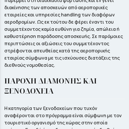
παρέμβει στη διαδικασία φόρτωσης και εν γένει
διακίνησης των αποσκευών από αεροπορικές
εταιρείες και υπηρεσίες handling των διαφόρων
αεροδρομίων. Ως εκ τούτου δε φέρει έναντι του
συμμετέχοντος καμία ευθύνη για ζημία, απώλεια ή
καθυστέρηση παράδοσης αποσκευής. Σε παρόμοιες
περιπτώσεις οι αξιώσεις του συμμετέχοντος
στρέφονται απευθείας κατά της αεροπορικής
εταιρίας σύμφωνα με τις ισχύουσες διατάξεις της
διεθνούς νομοθεσίας.
ΠΑΡΟΧΗ ΔΙΑΜΟΝΗΣ ΚΑΙ
ΞΕΝΟΔΟΧΕΙΑ
Η κατηγορία των ξενοδοχείων που τυχόν
αναφέρονται στο πρόγραμμα είναι σύμφωνη με τον
τουριστικό οργανισμό της χώρας στην οποία