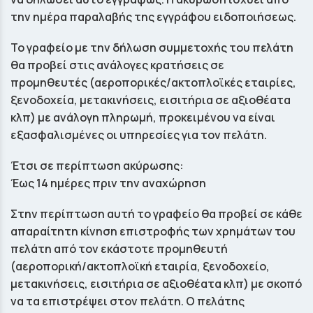
την ημέρα παραλαβής της εγγράφου ειδοποιήσεως.
Το γραφείο με την δήλωση συμμετοχής του πελάτη
θα προβεί στις ανάλογες κρατήσεις σε
προμηθευτές (αεροπορικές/ακτοπλοϊκές εταιρίες,
ξενοδοχεία, μετακινήσεις, εισιτήρια σε αξιοθέατα
κλπ) με ανάλογη πληρωμή, προκειμένου να είναι
εξασφαλισμένες οι υπηρεσίες για τον πελάτη.
Έτσι σε περίπτωση ακύρωσης:
Έως 14 ημέρες πριν την αναχώρηση
Στην περίπτωση αυτή το γραφείο θα προβεί σε κάθε
απαραίτητη κίνηση επιστροφής των χρημάτων του
πελάτη από τον εκάστοτε προμηθευτή
(αεροπορική/ακτοπλοϊκή εταιρία, ξενοδοχείο,
μετακινήσεις, εισιτήρια σε αξιοθέατα κλπ) με σκοπό
να τα επιστρέψει στον πελάτη. Ο πελάτης