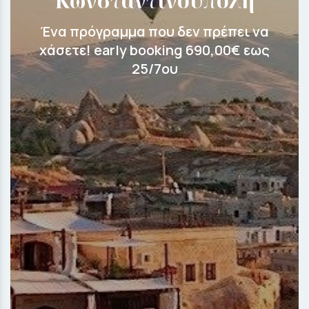
Κωνσταντινούπολη
Ένα πρόγραμμα που δεν πρέπει να
χάσετε! early booking 690,00€ εως
25/7ου