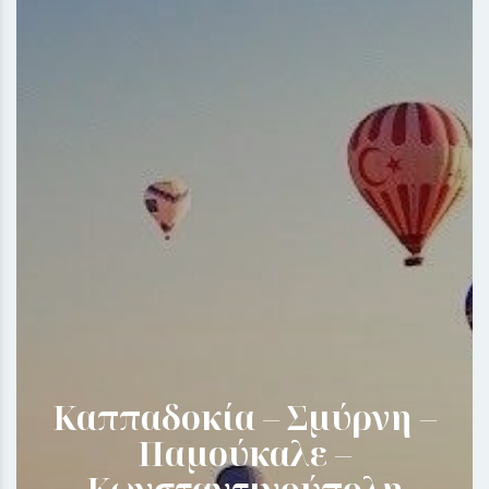
Καππαδοκία – Σμύρνη –
Παμούκαλε –