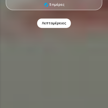
5 ημέρες
Λεπτομέρειες